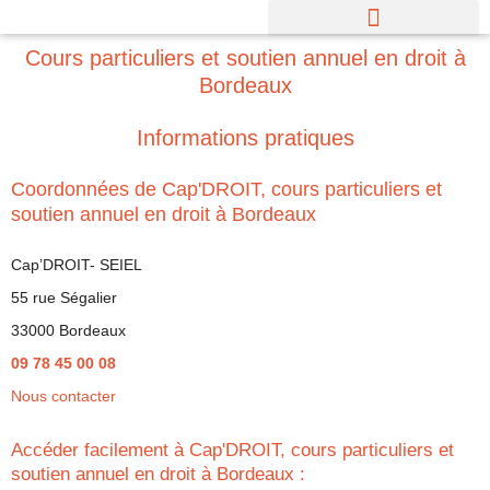
Aller
au
Cours particuliers et soutien annuel en droit à
contenu
Bordeaux
Informations pratiques
Coordonnées de Cap'DROIT, cours particuliers et
soutien annuel en droit à Bordeaux
Cap’DROIT- SEIEL
55 rue Ségalier
33000 Bordeaux
09 78 45 00 08
Nous contacter
Accéder facilement à Cap'DROIT, cours particuliers et
soutien annuel en droit à Bordeaux :