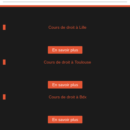
Cours de droit à Lille
En savoir plus
Cours de droit à Toulouse
En savoir plus
Cours de droit à Bdx
En savoir plus