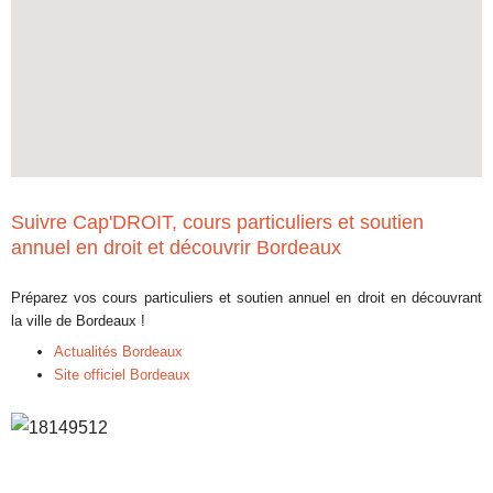
Suivre Cap'DROIT, cours particuliers et soutien
annuel en droit et découvrir Bordeaux
Préparez vos cours particuliers et soutien annuel en droit en découvrant
la ville de Bordeaux !
Actualités Bordeaux
Site officiel Bordeaux