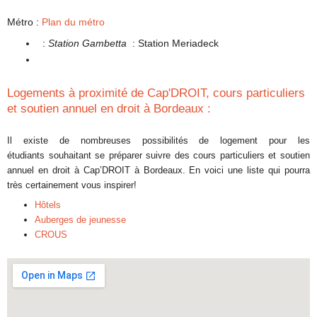
Métro :
Plan du métro
:
Station Gambetta
: Station Meriadeck
Logements à proximité de Cap'DROIT, cours particuliers
et soutien annuel en droit à Bordeaux :
Il existe de nombreuses possibilités de logement pour les
étudiants souhaitant se préparer suivre des cours particuliers et soutien
annuel en droit à Cap’DROIT à Bordeaux. En voici une liste qui pourra
très certainement vous inspirer!
Hôtels
Auberges de jeunesse
CROUS