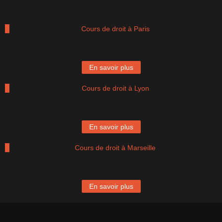
Cours de droit à Paris
En savoir plus
Cours de droit à Lyon
En savoir plus
Cours de droit à Marseille
En savoir plus