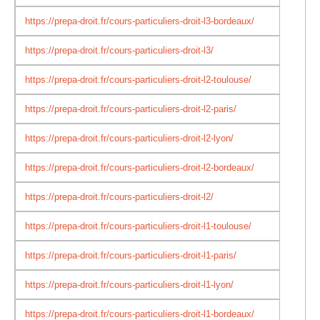
https://prepa-droit.fr/cours-particuliers-droit-l3-bordeaux/
https://prepa-droit.fr/cours-particuliers-droit-l3/
https://prepa-droit.fr/cours-particuliers-droit-l2-toulouse/
https://prepa-droit.fr/cours-particuliers-droit-l2-paris/
https://prepa-droit.fr/cours-particuliers-droit-l2-lyon/
https://prepa-droit.fr/cours-particuliers-droit-l2-bordeaux/
https://prepa-droit.fr/cours-particuliers-droit-l2/
https://prepa-droit.fr/cours-particuliers-droit-l1-toulouse/
https://prepa-droit.fr/cours-particuliers-droit-l1-paris/
https://prepa-droit.fr/cours-particuliers-droit-l1-lyon/
https://prepa-droit.fr/cours-particuliers-droit-l1-bordeaux/