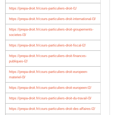
https://prepa-droit.fr/cours-particuliers-droit-l1/
https://prepa-droit.fr/cours-particuliers-droit-international-l3/
https://prepa-droit.fr/cours-particuliers-droit-groupements-
societes-l3/
https://prepa-droit.fr/cours-particuliers-droit-fiscal-l2/
https://prepa-droit.fr/cours-particuliers-droit-finances-
publiques-l2/
https://prepa-droit.fr/cours-particuliers-droit-europeen-
materiel-l3/
https://prepa-droit.fr/cours-particuliers-droit-europeen-l2/
https://prepa-droit.fr/cours-particuliers-droit-du-travail-l3/
https://prepa-droit.fr/cours-particuliers-droit-des-affaires-l2/